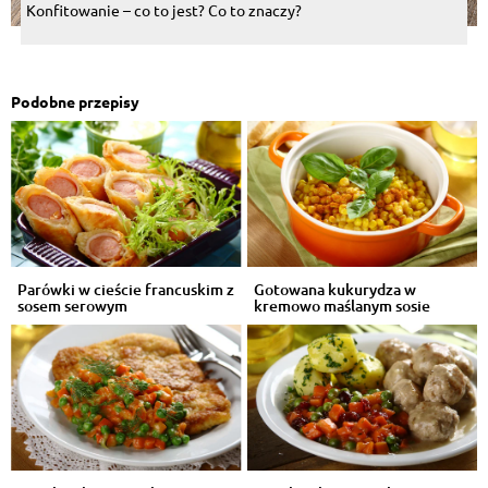
Konfitowanie – co to jest? Co to znaczy?
Podobne przepisy
Parówki w cieście francuskim z
Gotowana kukurydza w
sosem serowym
kremowo maślanym sosie