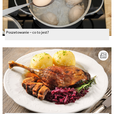
Poszetowanie – co to jest?