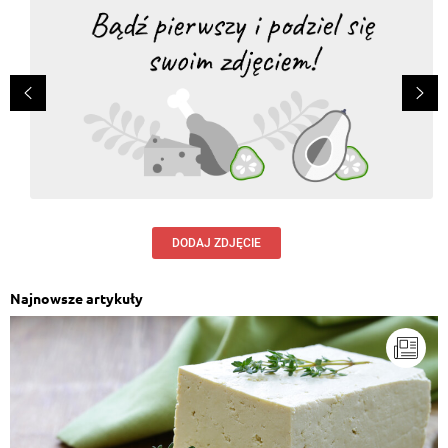
DODAJ ZDJĘCIE
Najnowsze artykuły