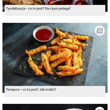
Tyndalizacja – co to jest? Na czym polega?
Tempura – co to jest? Jak zrobić?