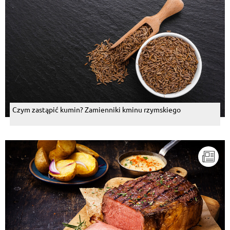
Czym zastąpić kumin? Zamienniki kminu rzymskiego