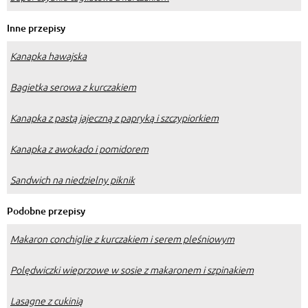
Inne przepisy
Kanapka hawajska
Bagietka serowa z kurczakiem
Kanapka z pastą jajeczną z papryką i szczypiorkiem
Kanapka z awokado i pomidorem
Sandwich na niedzielny piknik
Podobne przepisy
Makaron conchiglie z kurczakiem i serem pleśniowym
Polędwiczki wieprzowe w sosie z makaronem i szpinakiem
Lasagne z cukinią