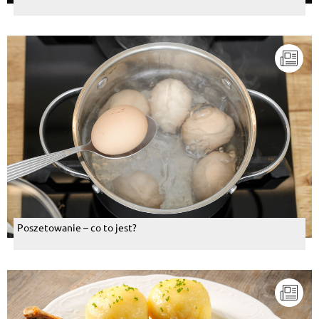
Poszetowanie – co to jest?