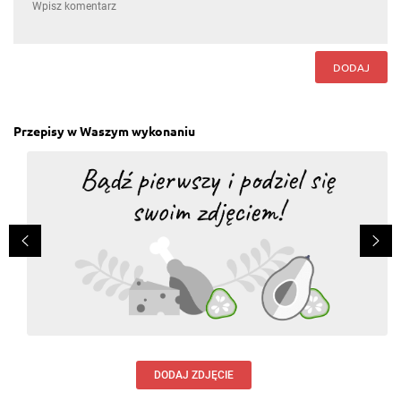
DODAJ
Przepisy w Waszym wykonaniu
DODAJ ZDJĘCIE