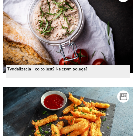
Tyndalizacja – co to jest? Na czym polega?