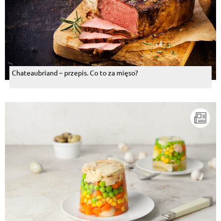
Chateaubriand – przepis. Co to za mięso?