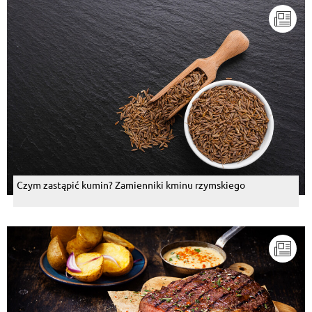
Czym zastąpić kumin? Zamienniki kminu rzymskiego