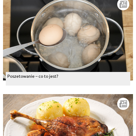
Poszetowanie – co to jest?