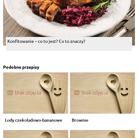
Konfitowanie – co to jest? Co to znaczy?
Podobne przepisy
Lody czekoladowo-bananowe
Brownie