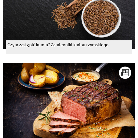
Czym zastąpić kumin? Zamienniki kminu rzymskiego