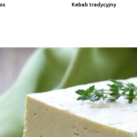
os
Kebab tradycyjny