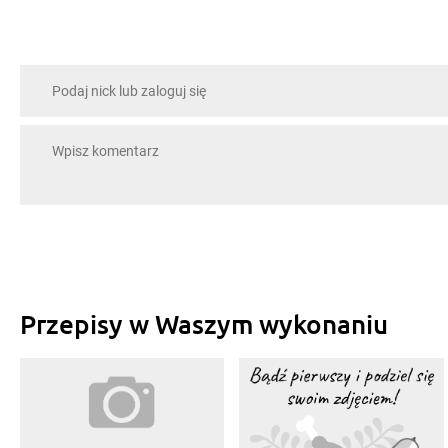
Przepisy w Waszym wykonaniu