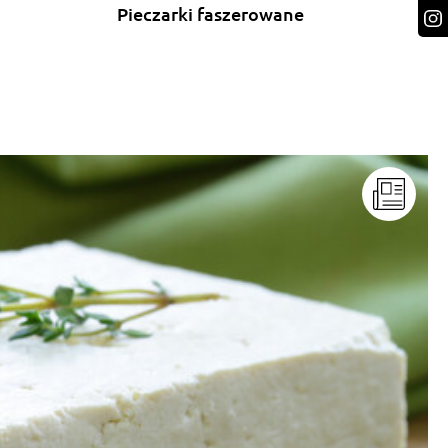
Pieczarki faszerowane