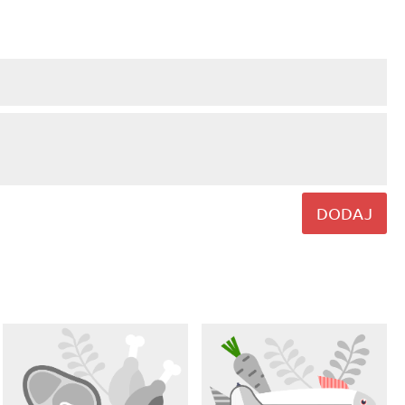
DODAJ