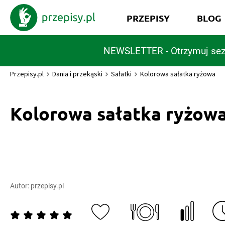
PRZEPISY
BLOG
NEWSLETTER - Otrzymuj sez
Przepisy.pl
Dania i przekąski
Sałatki
Kolorowa sałatka ryżowa
Kolorowa sałatka ryżow
Autor:
przepisy.pl