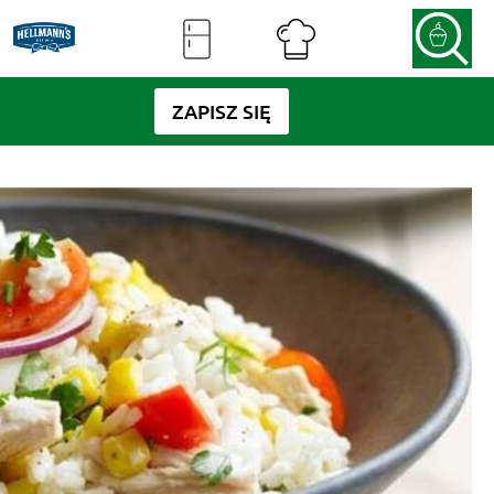
ZAPISZ SIĘ