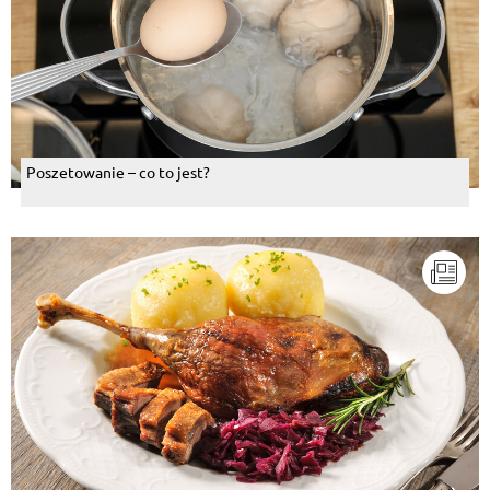
Poszetowanie – co to jest?