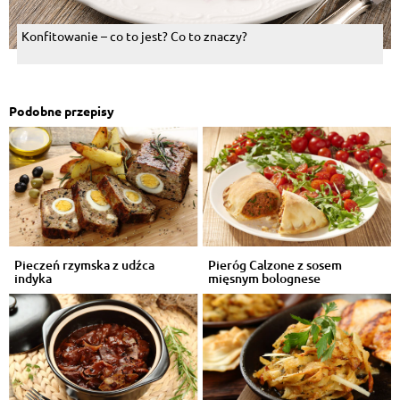
Konfitowanie – co to jest? Co to znaczy?
Podobne przepisy
Pieczeń rzymska z udźca
Pieróg Calzone z sosem
indyka
mięsnym bolognese