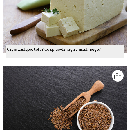
Czym zastąpić tofu? Co sprawdzi się zamiast niego?