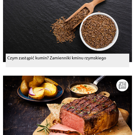
Czym zastąpić kumin? Zamienniki kminu rzymskiego