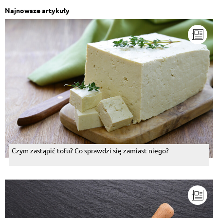
Najnowsze artykuły
Czym zastąpić tofu? Co sprawdzi się zamiast niego?