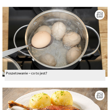
Poszetowanie – co to jest?