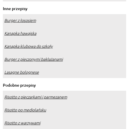
Inne przepisy
Burger z łososiem
Kanapka hawajska
Kanapka klubowa do szkoły
Burger z pieczonymi bakłażanami
Lasagne bolognese
Podobne przepisy
Risotto z pieczarkami i parmezanem
Risotto po mediolańsku
Risotto z warzywami