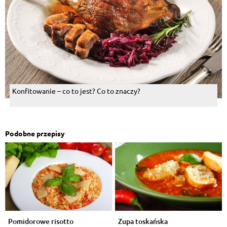
Konfitowanie – co to jest? Co to znaczy?
Podobne przepisy
Pomidorowe risotto
Zupa toskańska