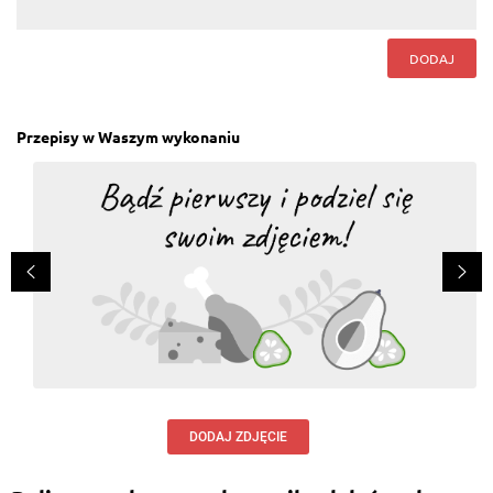
DODAJ
Przepisy w Waszym wykonaniu
DODAJ ZDJĘCIE