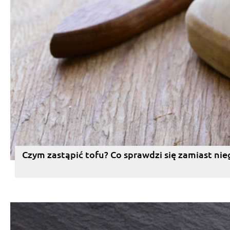
Czym zastąpić tofu? Co sprawdzi się zamiast nie