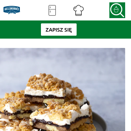
ZAPISZ SIĘ