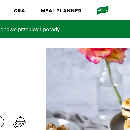
GRA
MEAL PLANNER
onowe przepisy i porady