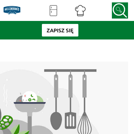
ZAPISZ SIĘ