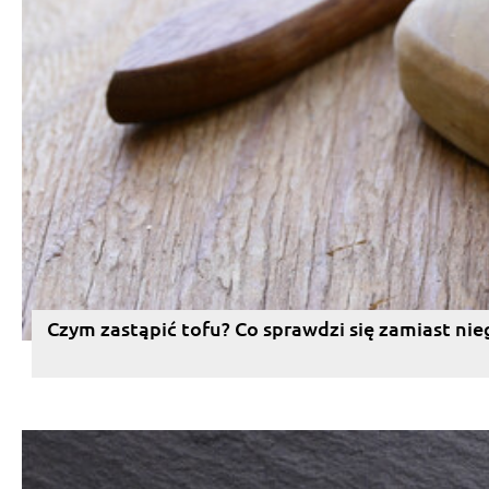
Czym zastąpić tofu? Co sprawdzi się zamiast nie