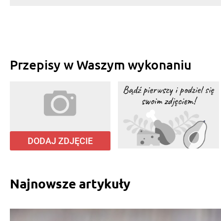
Przepisy w Waszym wykonaniu
DODAJ ZDJĘCIE
Najnowsze artykuły