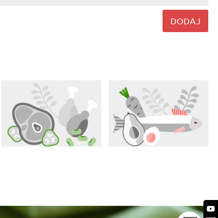
DODAJ