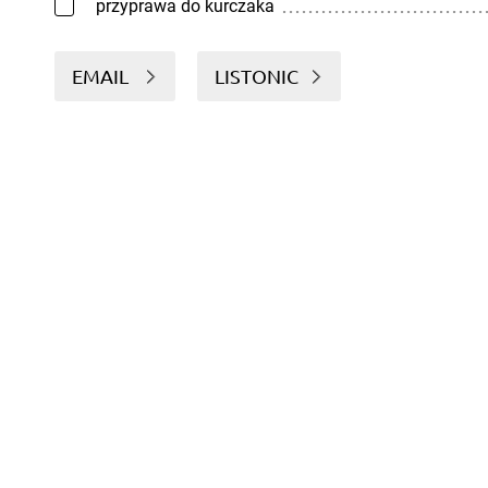
przyprawa do kurczaka
EMAIL
LISTONIC