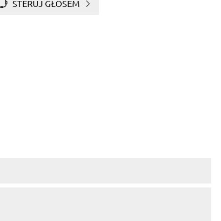
STERUJ GŁOSEM