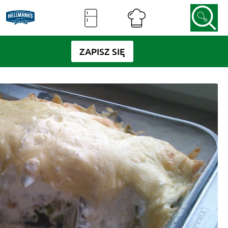
ZAPISZ SIĘ