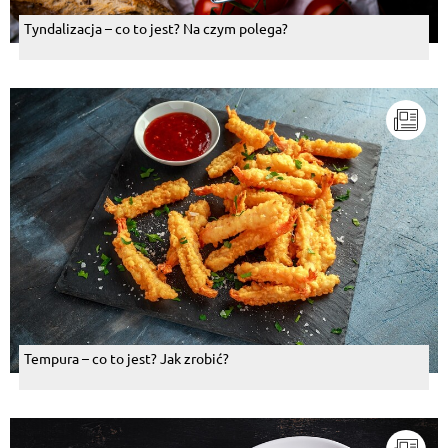
Tyndalizacja – co to jest? Na czym polega?
Tempura – co to jest? Jak zrobić?