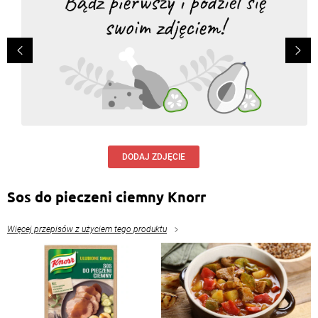
DODAJ ZDJĘCIE
Sos do pieczeni ciemny Knorr
Więcej przepisów z użyciem tego produktu