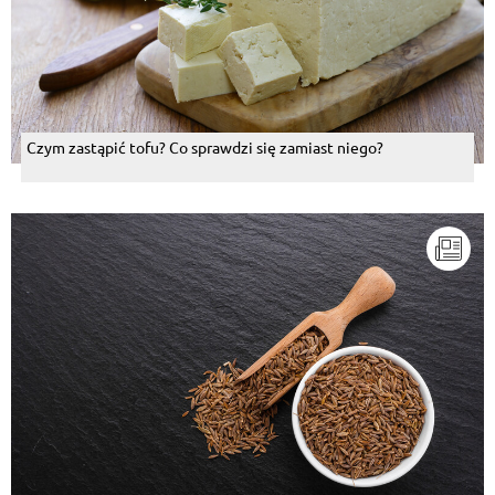
Czym zastąpić tofu? Co sprawdzi się zamiast niego?