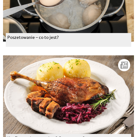
Poszetowanie – co to jest?