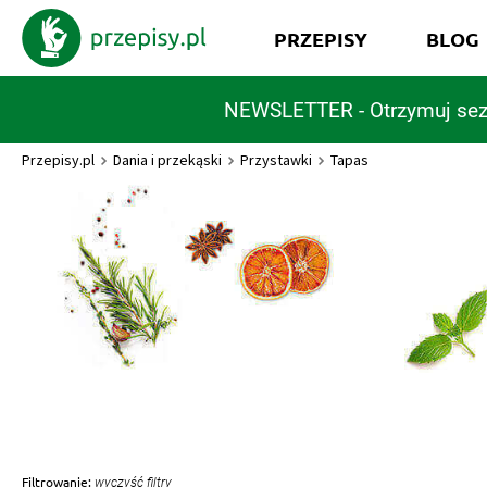
PRZEPISY
BLOG
NEWSLETTER - Otrzymuj sez
Przepisy.pl
Dania i przekąski
Przystawki
Tapas
Filtrowanie:
wyczyść filtry