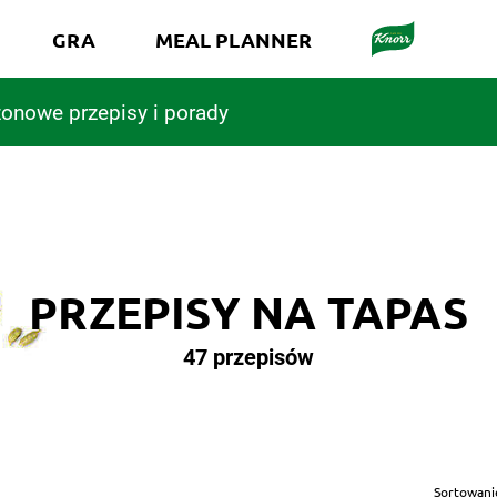
GRA
MEAL PLANNER
onowe przepisy i porady
PRZEPISY NA TAPAS
47 przepisów
Sortowani