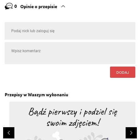
0
Opinie o przepisie
DODAJ
Przepisy w Waszym wykonaniu