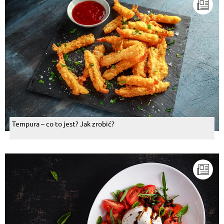
Tempura – co to jest? Jak zrobić?