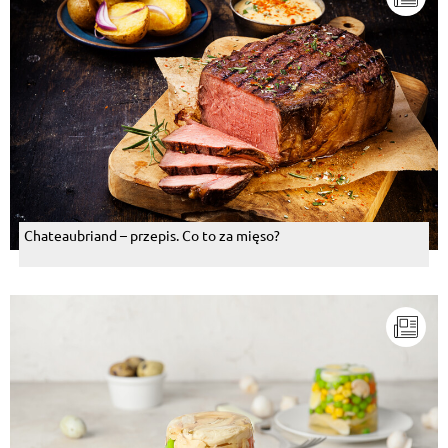
Chateaubriand – przepis. Co to za mięso?