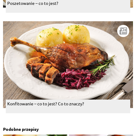
Poszetowanie – co to jest?
Konfitowanie – co to jest? Co to znaczy?
Podobne przepisy