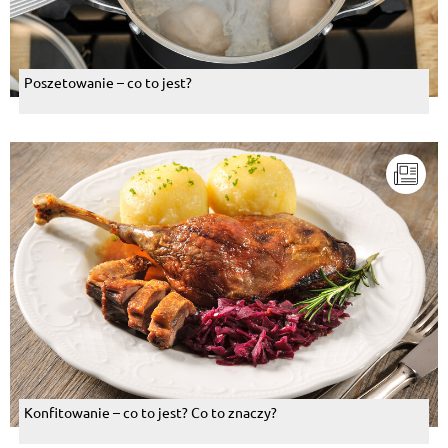
Poszetowanie – co to jest?
Konfitowanie – co to jest? Co to znaczy?