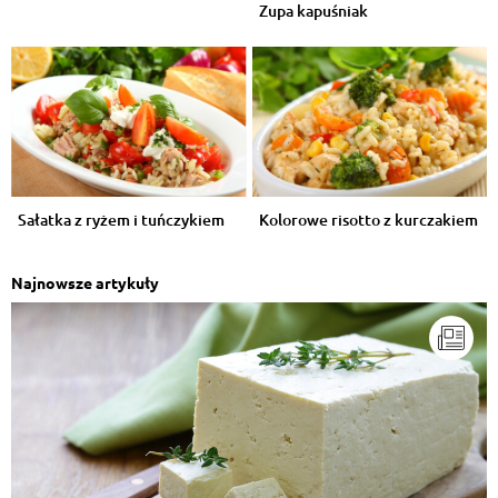
Zupa kapuśniak
Sałatka z ryżem i tuńczykiem
Kolorowe risotto z kurczakiem
Najnowsze artykuły