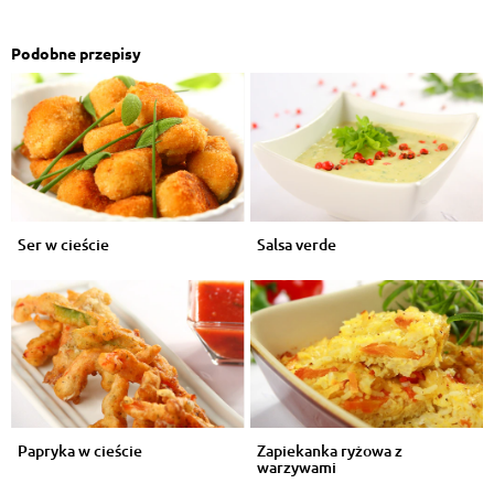
Podobne przepisy
Ser w cieście
Salsa verde
Papryka w cieście
Zapiekanka ryżowa z
warzywami