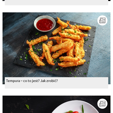
Tempura – co to jest? Jak zrobić?