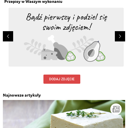
Przepisy w Waszym wykonaniu
DODAJ ZDJĘCIE
Najnowsze artykuły