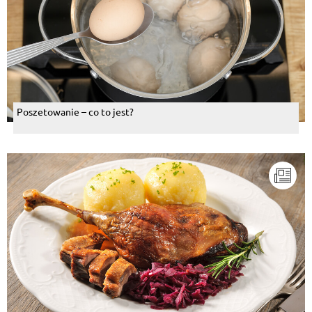
Poszetowanie – co to jest?