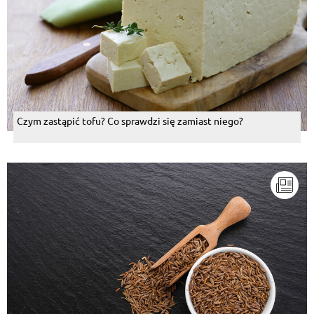
Czym zastąpić tofu? Co sprawdzi się zamiast niego?