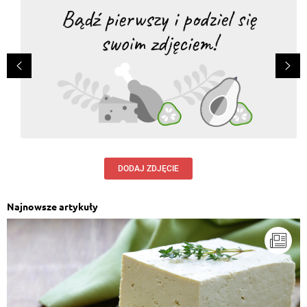
DODAJ ZDJĘCIE
Najnowsze artykuły