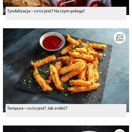
Tyndalizacja – co to jest? Na czym polega?
Tempura – co to jest? Jak zrobić?