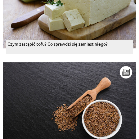
Czym zastąpić tofu? Co sprawdzi się zamiast niego?