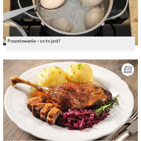
Poszetowanie – co to jest?