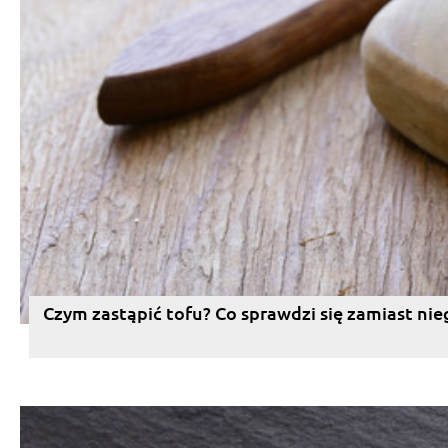
Czym zastąpić tofu? Co sprawdzi się zamiast nie