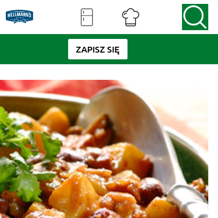
ZAPISZ SIĘ