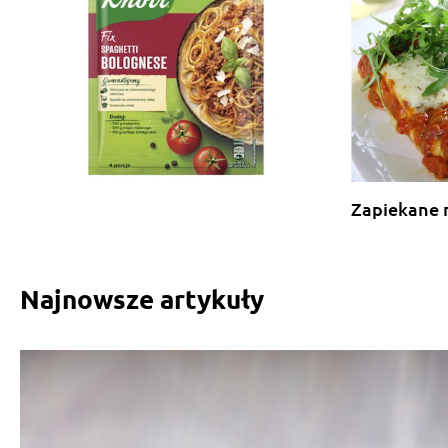
Zapiekane 
Najnowsze artykuły