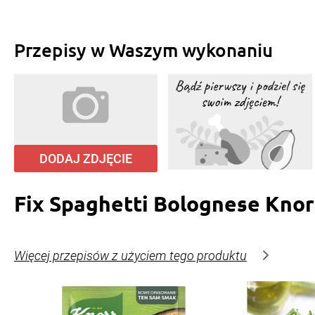
Przepisy w Waszym wykonaniu
DODAJ ZDJĘCIE
Fix Spaghetti Bolognese Knor
Więcej przepisów z użyciem tego produktu