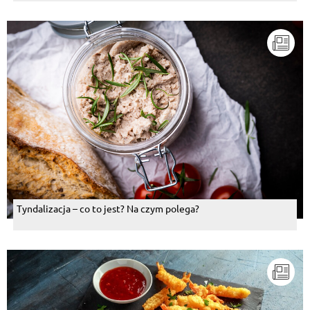
Tyndalizacja – co to jest? Na czym polega?