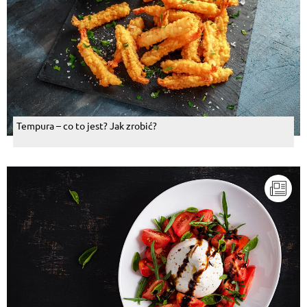
Tempura – co to jest? Jak zrobić?