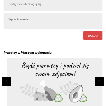
DODAJ
Przepisy w Waszym wykonaniu