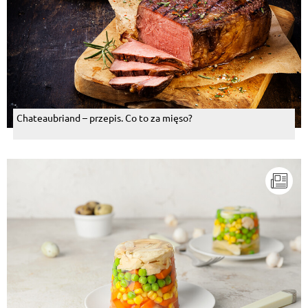
Chateaubriand – przepis. Co to za mięso?