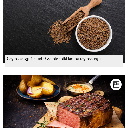
Czym zastąpić kumin? Zamienniki kminu rzymskiego