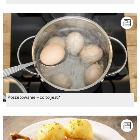
Poszetowanie – co to jest?