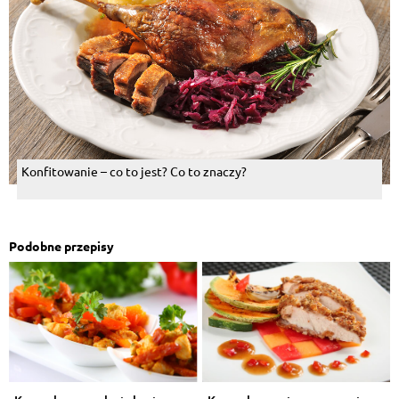
Konfitowanie – co to jest? Co to znaczy?
Podobne przepisy