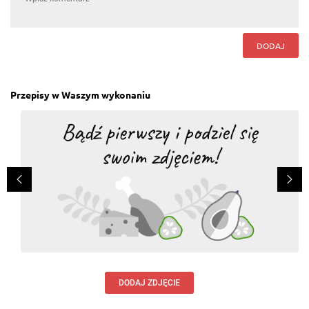
DODAJ
Przepisy w Waszym wykonaniu
DODAJ ZDJĘCIE