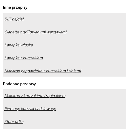
Inne przepisy
BLT bajgiel
Ciabatta z grillowanymi warzywami
Kanapka włoska
Kanapka z kurczakiem
Makaron pappardelle z kurczakiem i ziołami
Podobne przepisy
Makaron z kurczakiem i szpinakiem
Pieczony kurczak nadziewany
Złote udka