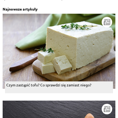
Najnowsze artykuły
Czym zastąpić tofu? Co sprawdzi się zamiast niego?