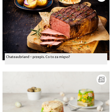
Chateaubriand – przepis. Co to za mięso?