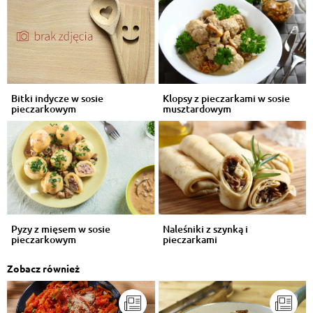
Bitki indycze w sosie
Klopsy z pieczarkami w sosie
pieczarkowym
musztardowym
Pyzy z mięsem w sosie
Naleśniki z szynką i
pieczarkowym
pieczarkami
Zobacz również