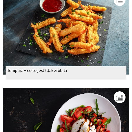
Tempura – co to jest? Jak zrobić?