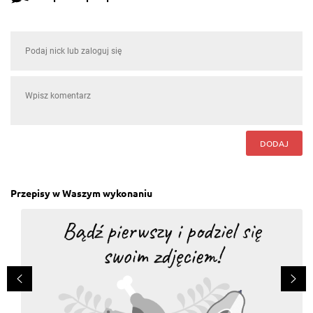
DODAJ
Przepisy w Waszym wykonaniu