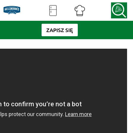
ZAPISZ SIĘ