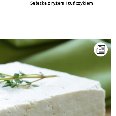
Sałatka z ryżem i tuńczykiem