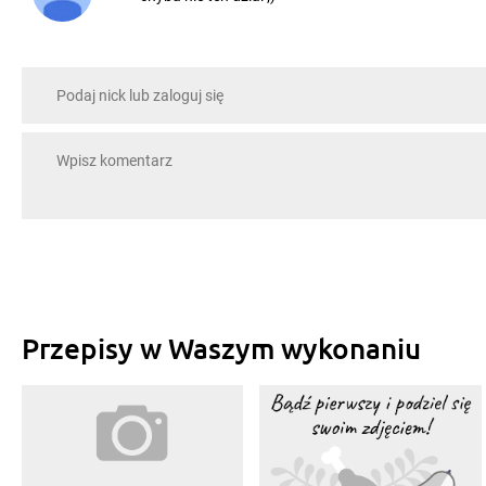
Przepisy w Waszym wykonaniu