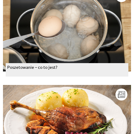
Poszetowanie – co to jest?