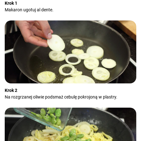
Krok 1
Makaron ugotuj al dente.
Krok 2
Na rozgrzanej oliwie podsmaż cebulę pokrojoną w plastry.