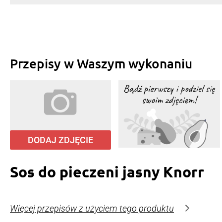
Przepisy w Waszym wykonaniu
DODAJ ZDJĘCIE
Sos do pieczeni jasny Knorr
Więcej przepisów z użyciem tego produktu