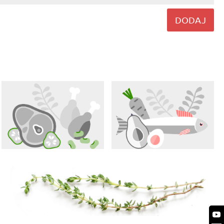
DODAJ