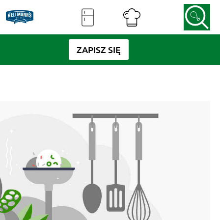
ZAPISZ SIĘ