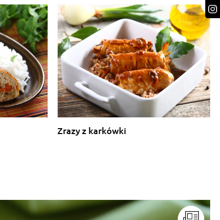
Zrazy z karkówki