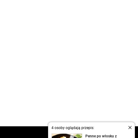
4 osoby oglądają przepis:
kontakt
Penne po włosku z