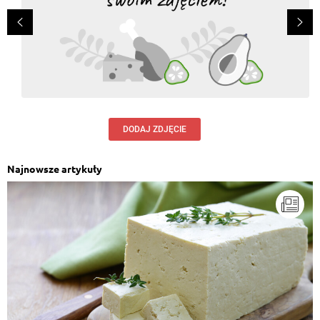
DODAJ ZDJĘCIE
Najnowsze artykuły