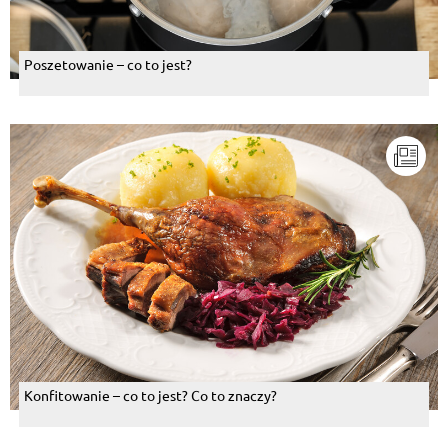
Poszetowanie – co to jest?
Konfitowanie – co to jest? Co to znaczy?