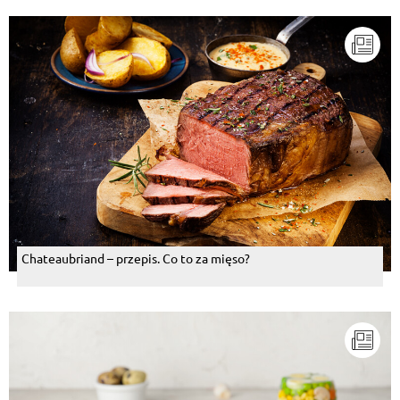
Chateaubriand – przepis. Co to za mięso?