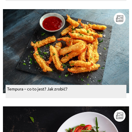
Tempura – co to jest? Jak zrobić?