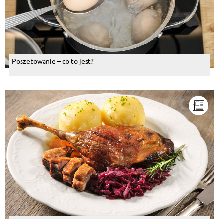
Poszetowanie – co to jest?