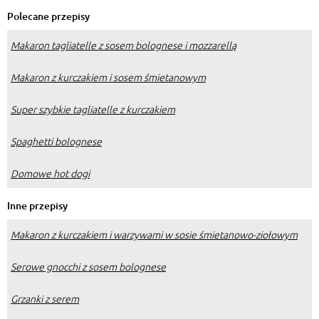
Polecane przepisy
Makaron tagliatelle z sosem bolognese i mozzarellą
Makaron z kurczakiem i sosem śmietanowym
Super szybkie tagliatelle z kurczakiem
Spaghetti bolognese
Domowe hot dogi
Inne przepisy
Makaron z kurczakiem i warzywami w sosie śmietanowo-ziołowym
Serowe gnocchi z sosem bolognese
Grzanki z serem