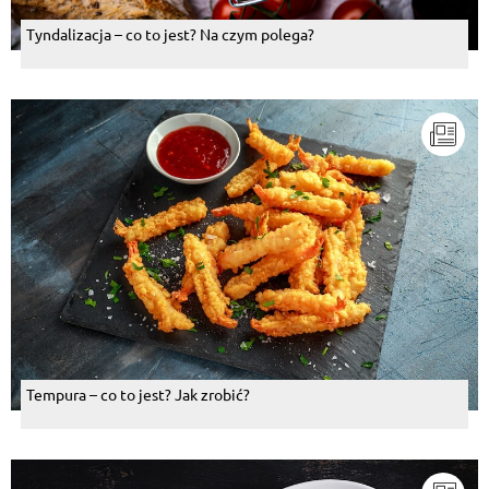
Tyndalizacja – co to jest? Na czym polega?
Tempura – co to jest? Jak zrobić?