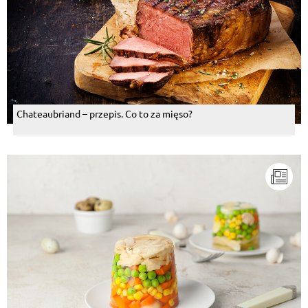
Chateaubriand – przepis. Co to za mięso?