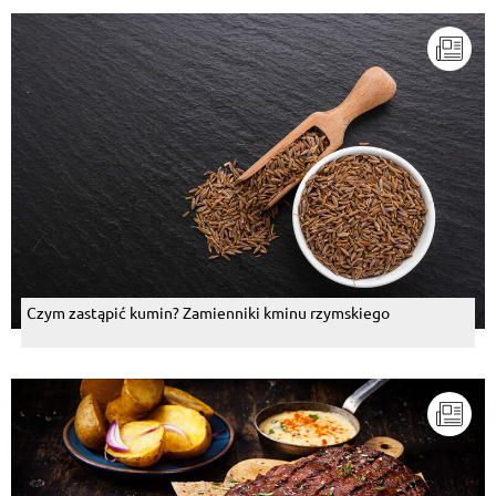
Czym zastąpić kumin? Zamienniki kminu rzymskiego