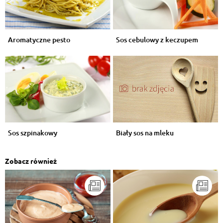
Aromatyczne pesto
Sos cebulowy z keczupem
Sos szpinakowy
Biały sos na mleku
Zobacz również