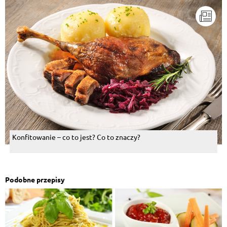
Konfitowanie – co to jest? Co to znaczy?
Podobne przepisy