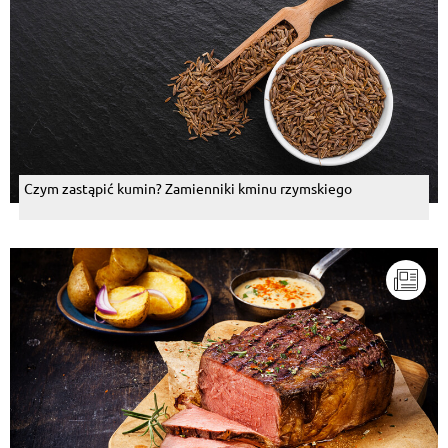
Czym zastąpić kumin? Zamienniki kminu rzymskiego