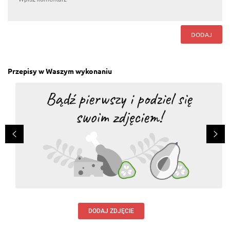
DODAJ
Przepisy w Waszym wykonaniu
DODAJ ZDJĘCIE