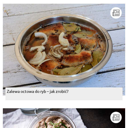
Zalewa octowa do ryb – jak zrobić?