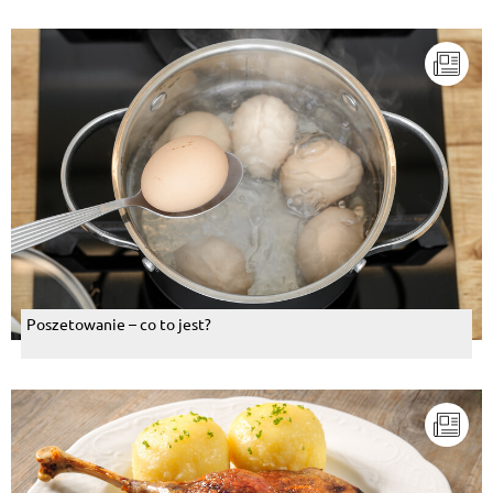
Poszetowanie – co to jest?