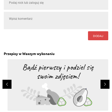
DODAJ
Przepisy w Waszym wykonaniu