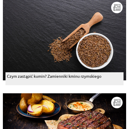
Czym zastąpić kumin? Zamienniki kminu rzymskiego