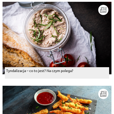
Tyndalizacja – co to jest? Na czym polega?