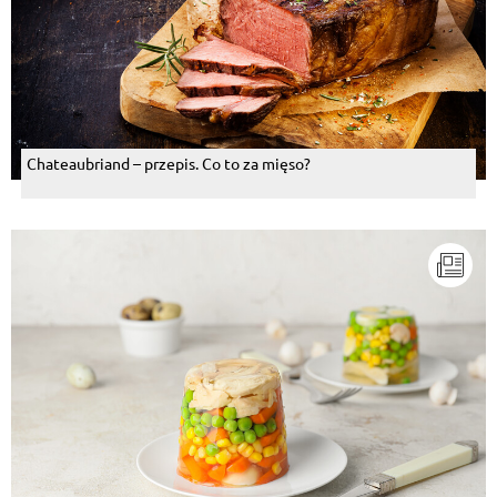
Chateaubriand – przepis. Co to za mięso?