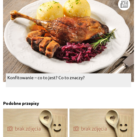
Konfitowanie – co to jest? Co to znaczy?
Podobne przepisy