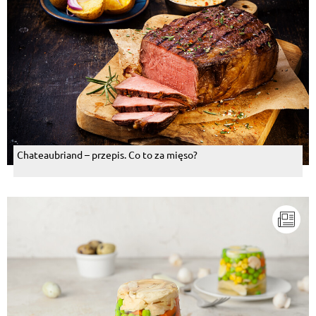
Chateaubriand – przepis. Co to za mięso?