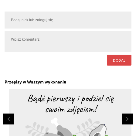
DODAJ
Przepisy w Waszym wykonaniu