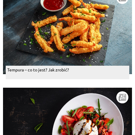
Tempura – co to jest? Jak zrobić?