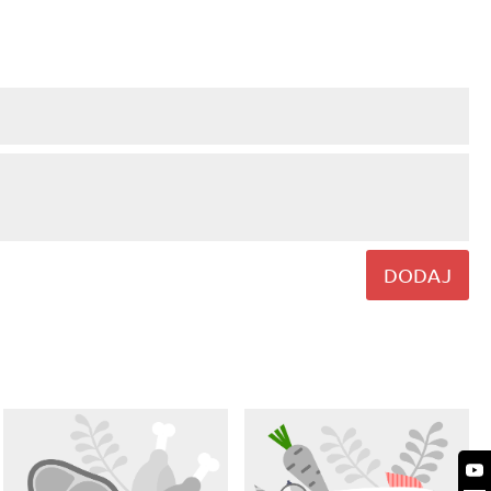
DODAJ