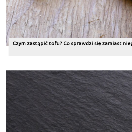
Czym zastąpić tofu? Co sprawdzi się zamiast nie