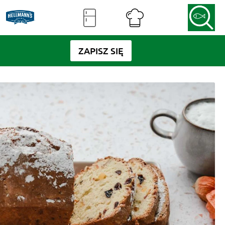
ZAPISZ SIĘ