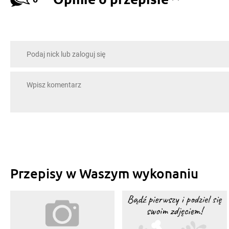
Przepisy w Waszym wykonaniu