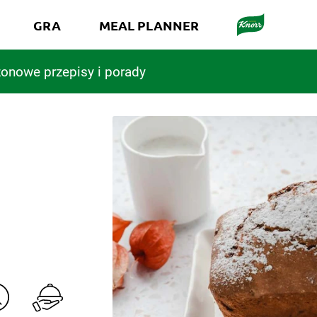
GRA
MEAL PLANNER
onowe przepisy i porady