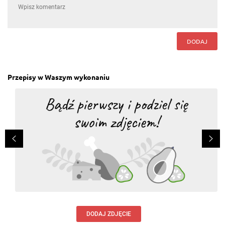
DODAJ
Przepisy w Waszym wykonaniu
DODAJ ZDJĘCIE