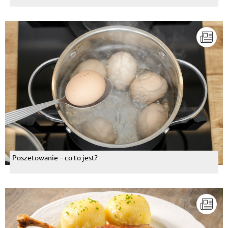
Poszetowanie – co to jest?