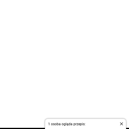
1 osoba ogląda przepis: