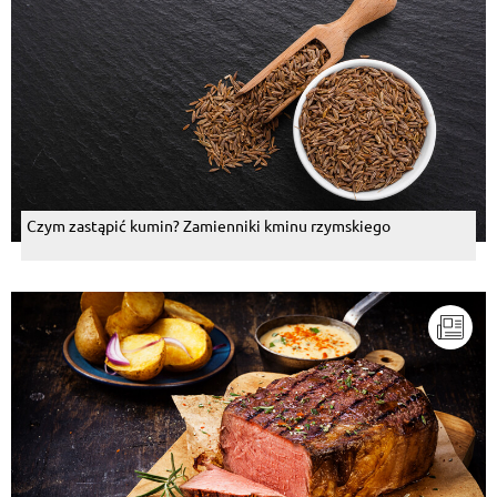
Czym zastąpić kumin? Zamienniki kminu rzymskiego