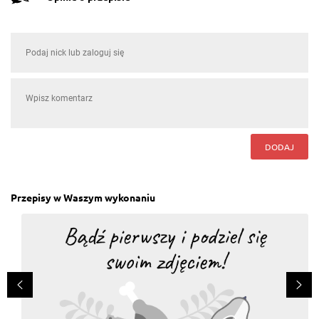
DODAJ
Przepisy w Waszym wykonaniu