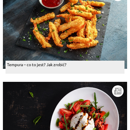
Tempura – co to jest? Jak zrobić?