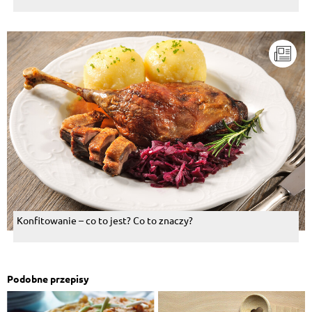
Konfitowanie – co to jest? Co to znaczy?
Podobne przepisy