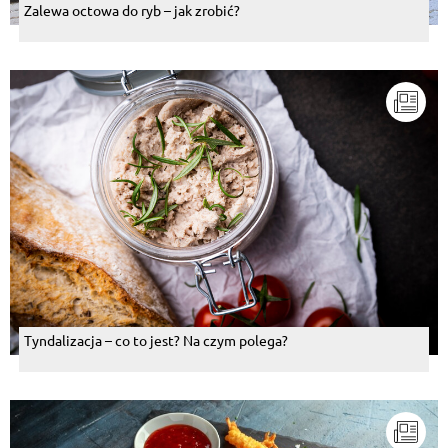
Zalewa octowa do ryb – jak zrobić?
Tyndalizacja – co to jest? Na czym polega?