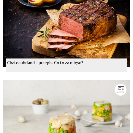
Chateaubriand – przepis. Co to za mięso?