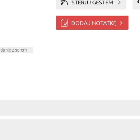
STERUJ GESTEM
DODAJ NOTATKĘ
danie z serem