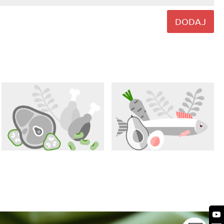
DODAJ