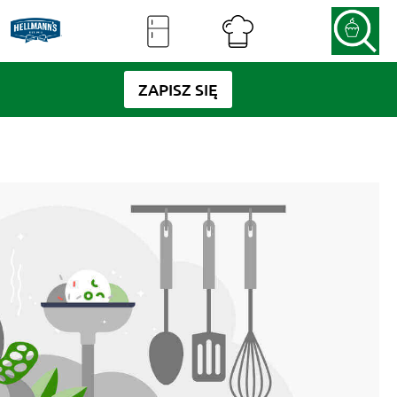
ZAPISZ SIĘ