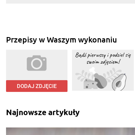
Przepisy w Waszym wykonaniu
DODAJ ZDJĘCIE
Najnowsze artykuły