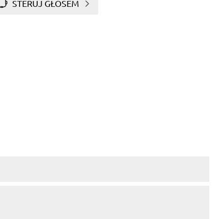
STERUJ GŁOSEM