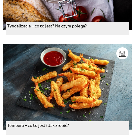
Tyndalizacja – co to jest? Na czym polega?
Tempura – co to jest? Jak zrobić?