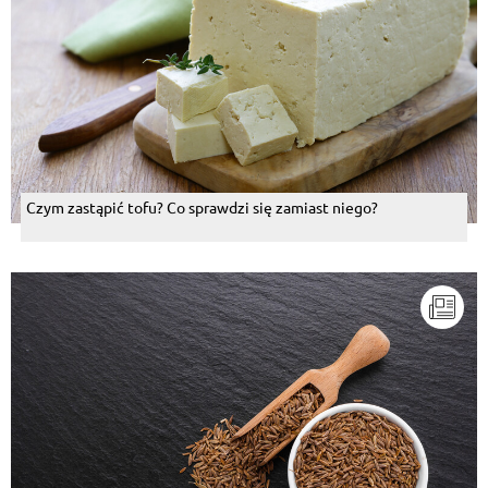
Czym zastąpić tofu? Co sprawdzi się zamiast niego?