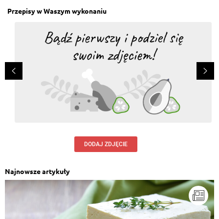
Przepisy w Waszym wykonaniu
DODAJ ZDJĘCIE
Najnowsze artykuły