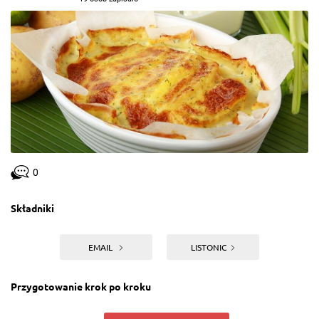
0
Składniki
EMAIL
LISTONIC
Przygotowanie krok po kroku