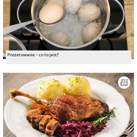
Poszetowanie – co to jest?