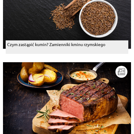
Czym zastąpić kumin? Zamienniki kminu rzymskiego