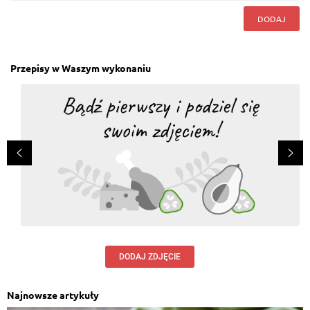
DODAJ
Przepisy w Waszym wykonaniu
DODAJ ZDJĘCIE
Najnowsze artykuły