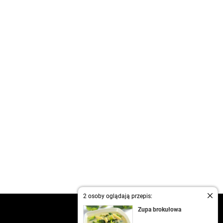
2 osoby oglądają przepis:
kontakt
Zupa brokułowa
regulamin