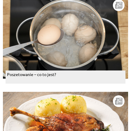
Poszetowanie – co to jest?