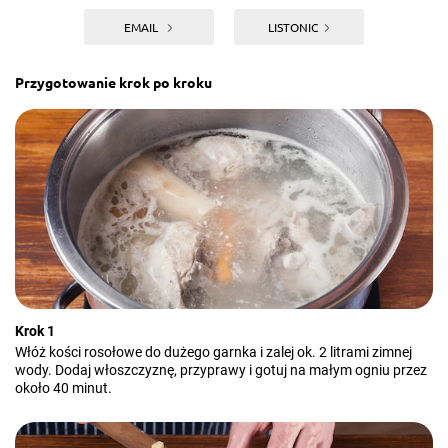
EMAIL
LISTONIC
Przygotowanie krok po kroku
Krok 1
Włóż kości rosołowe do dużego garnka i zalej ok. 2 litrami zimnej
wody. Dodaj włoszczyznę, przyprawy i gotuj na małym ogniu przez
około 40 minut.