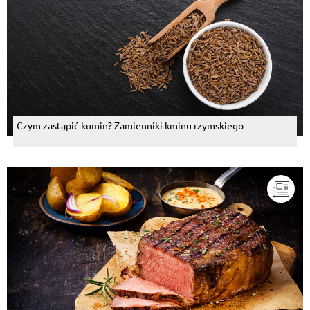
Czym zastąpić kumin? Zamienniki kminu rzymskiego