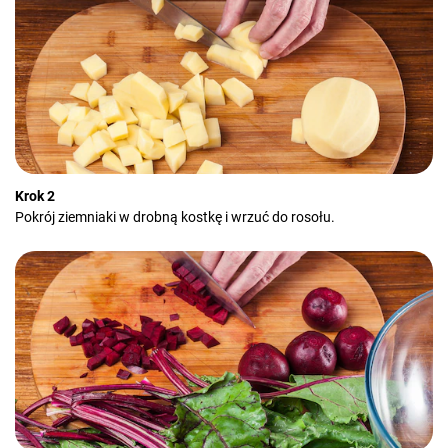
Krok 2
Pokrój ziemniaki w drobną kostkę i wrzuć do rosołu.