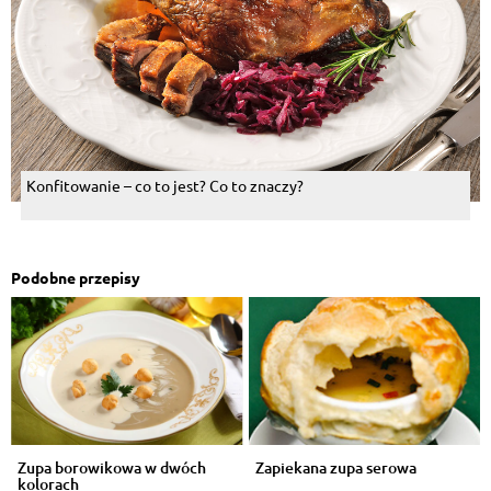
Konfitowanie – co to jest? Co to znaczy?
Podobne przepisy
Zupa borowikowa w dwóch
Zapiekana zupa serowa
kolorach