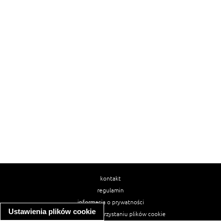
kontakt
regulamin
informacja o prywatności
Ustawienia plików cookie
informacja o wykorzystaniu plików cookie