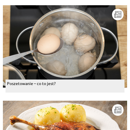
Poszetowanie – co to jest?