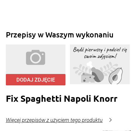
Przepisy w Waszym wykonaniu
DODAJ ZDJĘCIE
Fix Spaghetti Napoli Knorr
Więcej przepisów z użyciem tego produktu