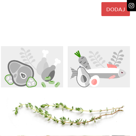
DODAJ