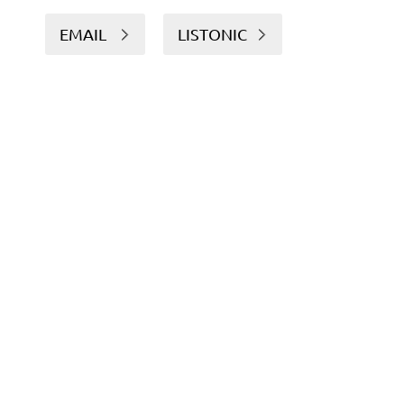
EMAIL
LISTONIC