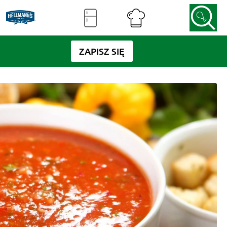
ZAPISZ SIĘ