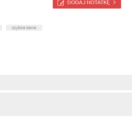
DODAJ NOTATKĘ
szybkie danie