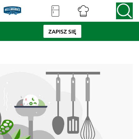
ZAPISZ SIĘ