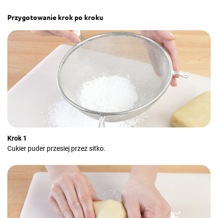
Przygotowanie krok po kroku
Krok 1
Cukier puder przesiej przez sitko.