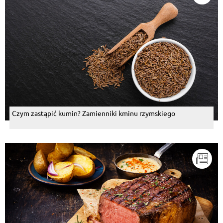
Czym zastąpić kumin? Zamienniki kminu rzymskiego