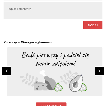
DODAJ
Przepisy w Waszym wykonaniu