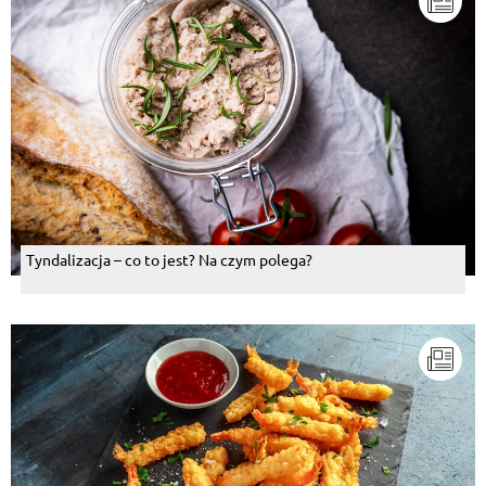
Tyndalizacja – co to jest? Na czym polega?