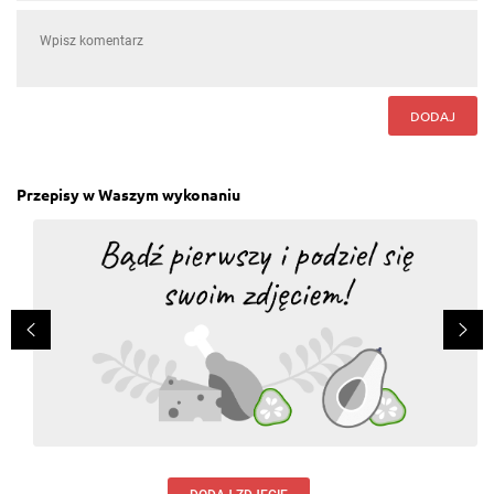
DODAJ
Przepisy w Waszym wykonaniu