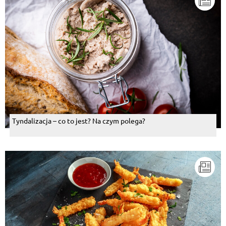
Tyndalizacja – co to jest? Na czym polega?