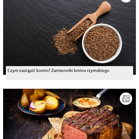
Czym zastąpić kumin? Zamienniki kminu rzymskiego