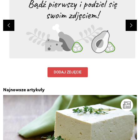
DODAJ ZDJĘCIE
Najnowsze artykuły