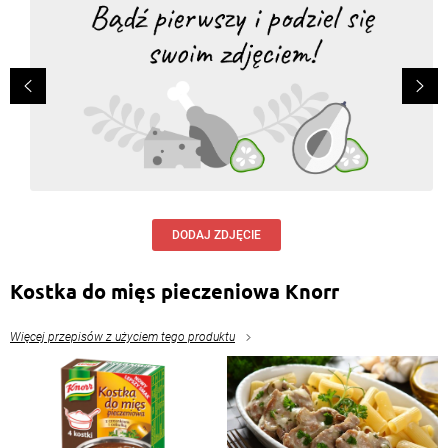
DODAJ ZDJĘCIE
Kostka do mięs pieczeniowa Knorr
Więcej przepisów z użyciem tego produktu