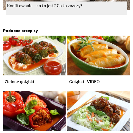
Konfitowanie – co to jest? Co to znaczy?
Podobne przepisy
Zielone gołąbki
Gołąbki - VIDEO