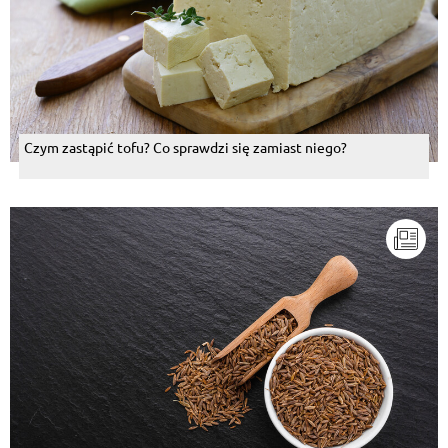
Czym zastąpić tofu? Co sprawdzi się zamiast niego?