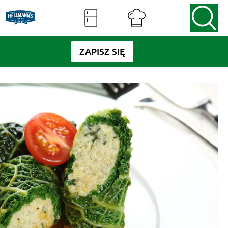
ZAPISZ SIĘ