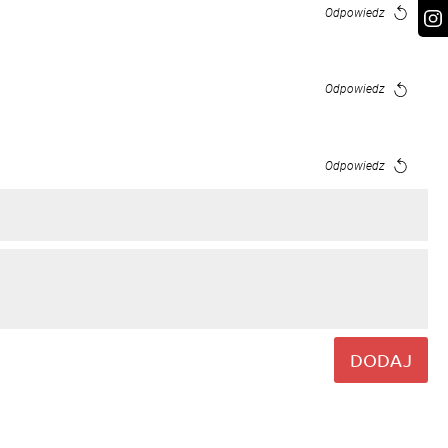
Odpowiedz
Odpowiedz
Odpowiedz
Odpowiedz
Odpowiedz
DODAJ
Odpowiedz