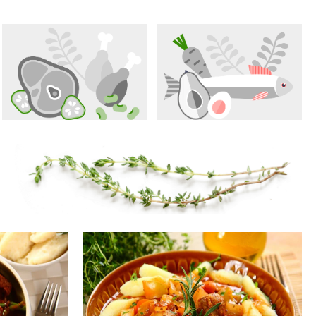
Odpowiedz
Odpowiedz
Odpowiedz
Odpowiedz
Odpowiedz
Odpowiedz