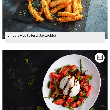
Tempura – co to jest? Jak zrobić?