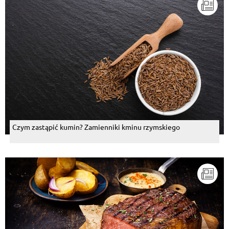
Czym zastąpić kumin? Zamienniki kminu rzymskiego