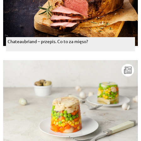
Chateaubriand – przepis. Co to za mięso?