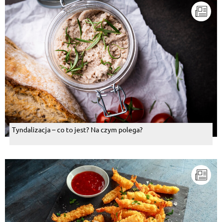
Tyndalizacja – co to jest? Na czym polega?