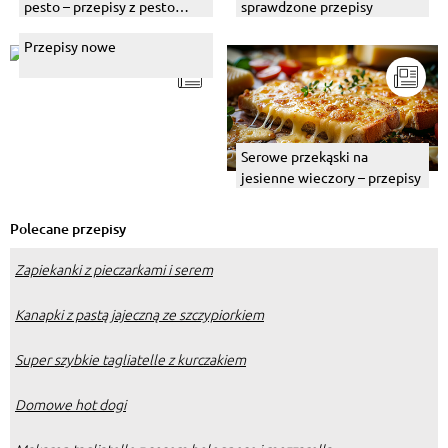
pesto – przepisy z pesto
sprawdzone przepisy
bazyliowym i pomidorowym
Przepisy nowe
Serowe przekąski na
jesienne wieczory – przepisy
Polecane przepisy
Zapiekanki z pieczarkami i serem
Kanapki z pastą jajeczną ze szczypiorkiem
Super szybkie tagliatelle z kurczakiem
Domowe hot dogi