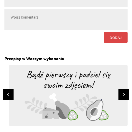
DODAJ
Przepisy w Waszym wykonaniu