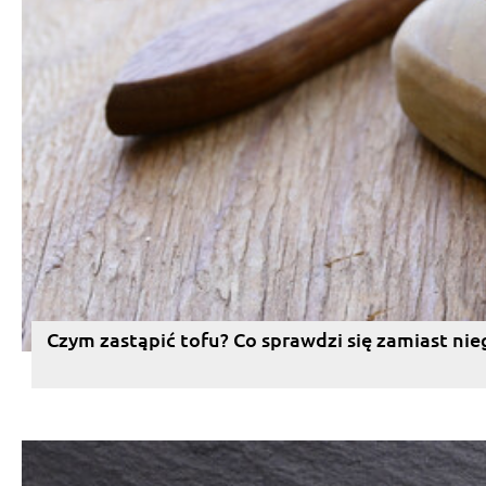
Czym zastąpić tofu? Co sprawdzi się zamiast nie