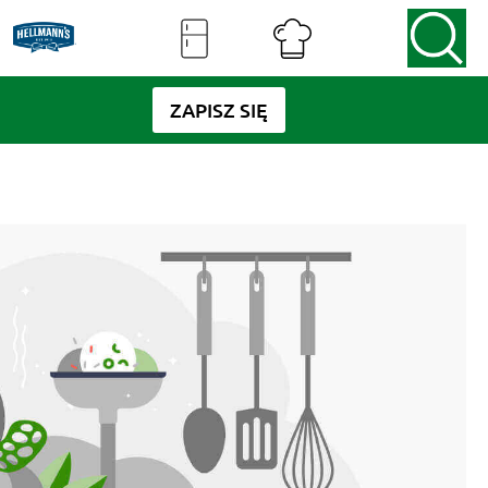
ZAPISZ SIĘ