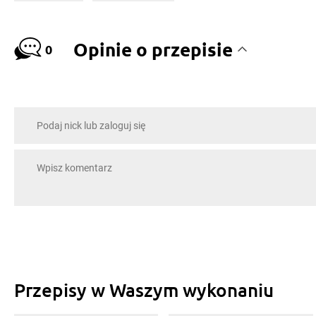
Opinie o przepisie
0
Przepisy w Waszym wykonaniu