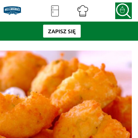
ZAPISZ SIĘ