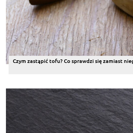
Czym zastąpić tofu? Co sprawdzi się zamiast nie