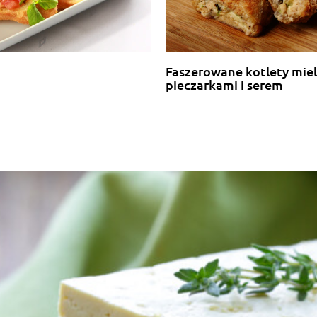
Faszerowane kotlety mie
pieczarkami i serem