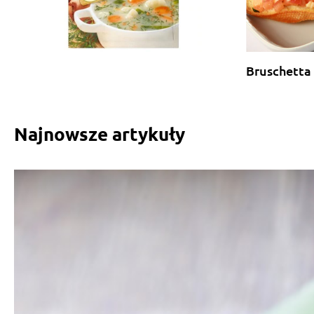
Bruschetta
Najnowsze artykuły