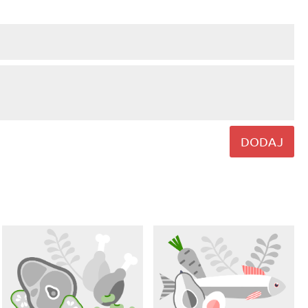
DODAJ