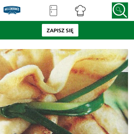
ZAPISZ SIĘ