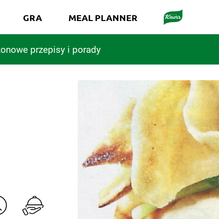
GRA
MEAL PLANNER
onowe przepisy i porady