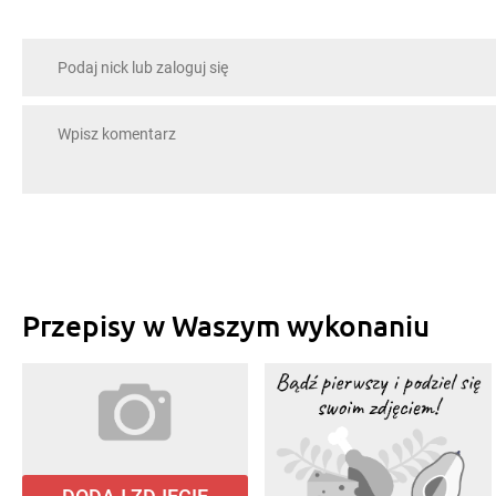
Przepisy w Waszym wykonaniu