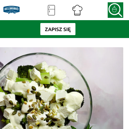
ZAPISZ SIĘ