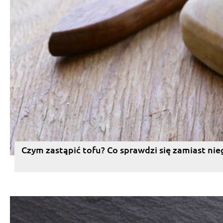
Czym zastąpić tofu? Co sprawdzi się zamiast nie