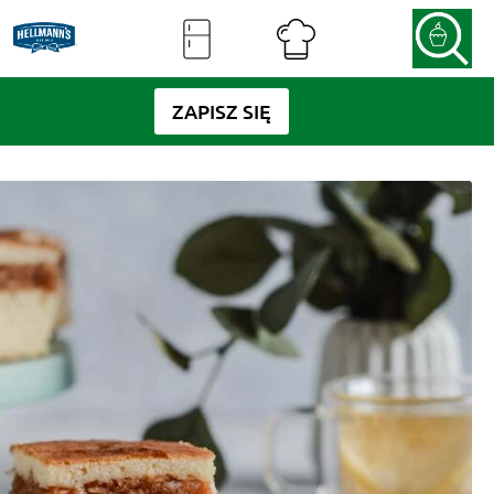
ZAPISZ SIĘ