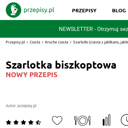
PRZEPISY
BLOG
NEWSLETTER - Otrzymuj sez
Przepisy.pl
Ciasta
Kruche ciasta
Szarlotki (ciasta z jabłkami, jabł
Szarlotka biszkoptowa
NOWY PRZEPIS
Autor:
przepisy.pl