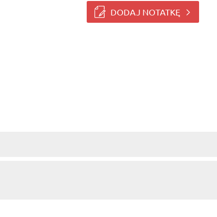
DODAJ NOTATKĘ