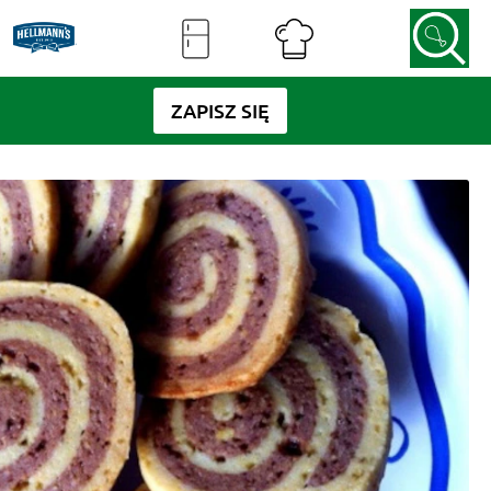
ZAPISZ SIĘ