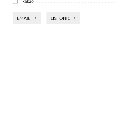
kakao
EMAIL
LISTONIC